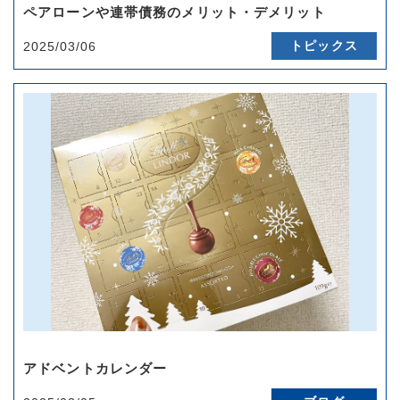
ペアローンや連帯債務のメリット・デメリット
トピックス
2025/03/06
アドベントカレンダー