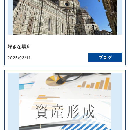
好きな場所
ブログ
2025/03/11