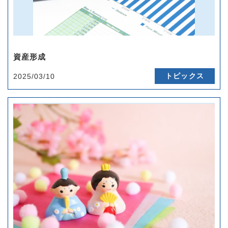
資産形成
トピックス
2025/03/10