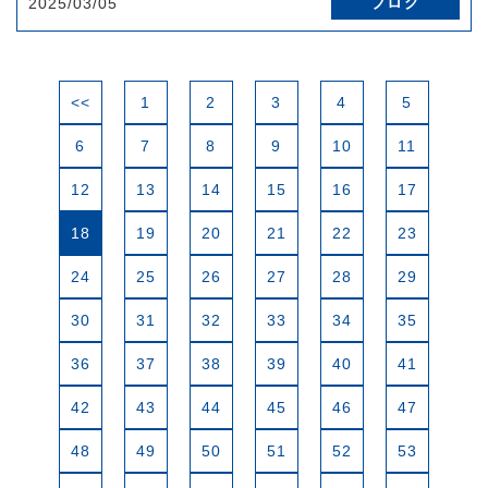
ブログ
2025/03/05
<<
1
2
3
4
5
6
7
8
9
10
11
12
13
14
15
16
17
18
19
20
21
22
23
24
25
26
27
28
29
30
31
32
33
34
35
36
37
38
39
40
41
42
43
44
45
46
47
48
49
50
51
52
53