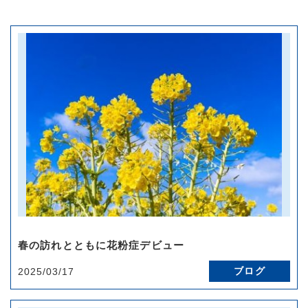
春の訪れとともに花粉症デビュー
ブログ
2025/03/17