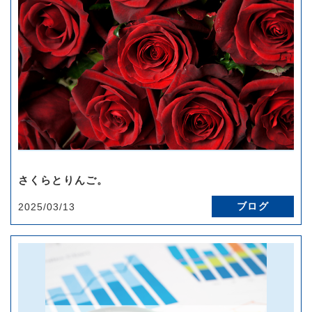
さくらとりんご。
ブログ
2025/03/13