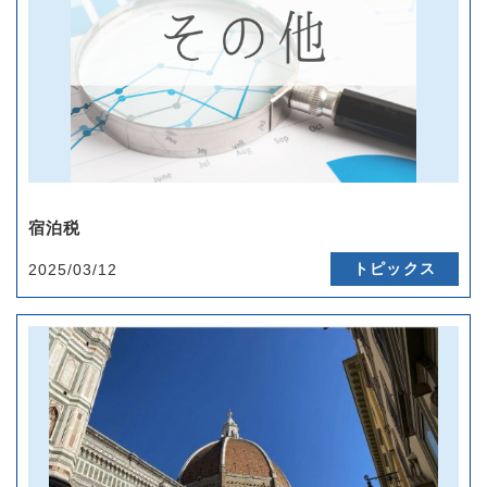
宿泊税
トピックス
2025/03/12