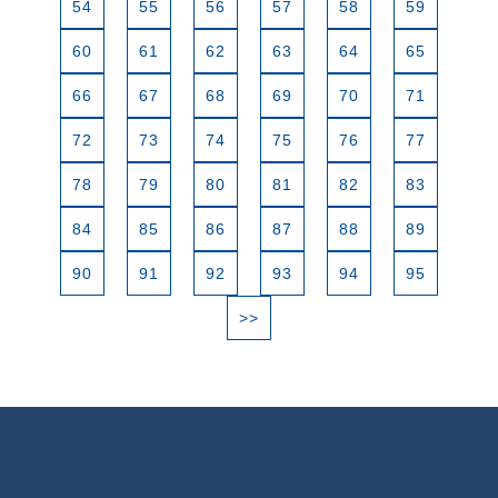
54
55
56
57
58
59
60
61
62
63
64
65
66
67
68
69
70
71
72
73
74
75
76
77
78
79
80
81
82
83
84
85
86
87
88
89
90
91
92
93
94
95
>>