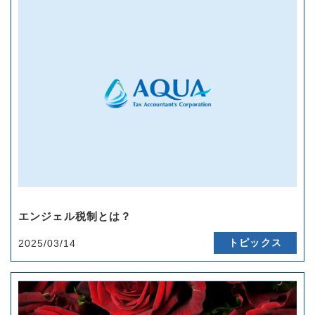
エンジェル税制とは？
トピックス
2025/03/14