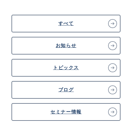
すべて
お知らせ
トピックス
ブログ
セミナー情報