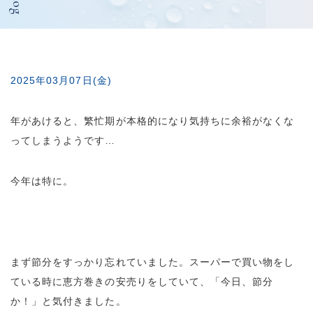
Blog
2025年03月07日(金)
年があけると、繁忙期が本格的になり気持ちに余裕がなくな
ってしまうようです…
今年は特に。
まず節分をすっかり忘れていました。スーパーで買い物をし
ている時に恵方巻きの安売りをしていて、「今日、節分
か！」と気付きました。