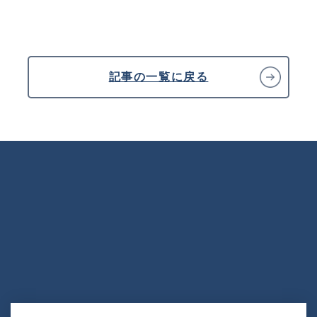
記事の一覧に戻る