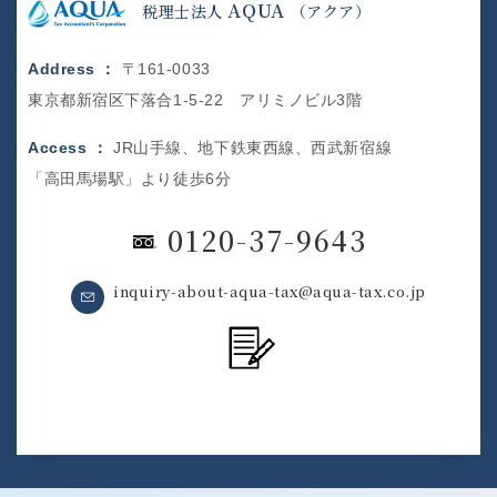
AQUA
税理士法人
（アクア）
Address ：
〒161-0033
東京都新宿区下落合1-5-22 アリミノビル3階
Access ：
JR山手線、地下鉄東西線、西武新宿線
「高田馬場駅」より徒歩6分
0120-37-9643
inquiry-about-aqua-tax@aqua-tax.co.jp