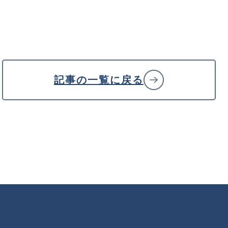
記事の一覧に戻る