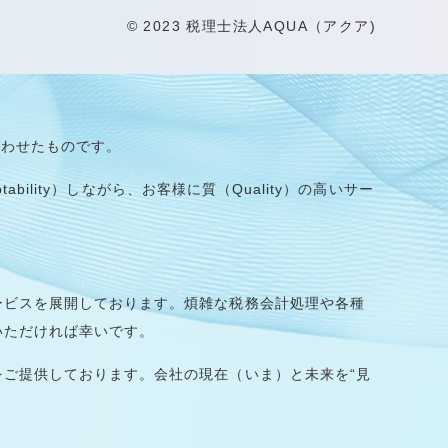
© 2023 税理士法人AQUA（アクア)
組み合わせたものです。
ility）しながら、お客様に質（Quality）の高いサー
ービスを展開しております。煩雑な税務会計処理や各種
いただければ幸いです。
ご提供しております。会社の現在（いま）と未来を“見