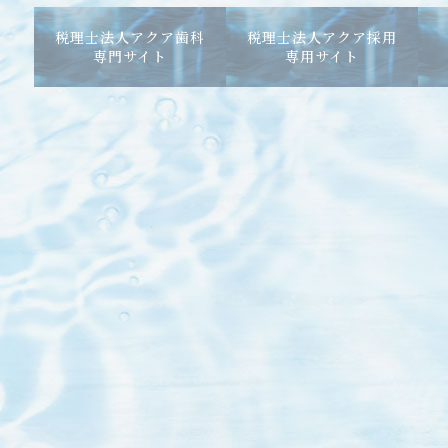
税理士法人アクア歯科
税理士法人アクア採用
専門サイト
専用サイト