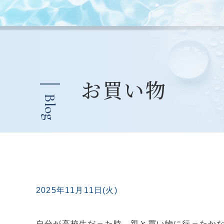
お買い物
Blog
2025年11月11日(火)
自分が高校生だった時、親と買い物に行ったか