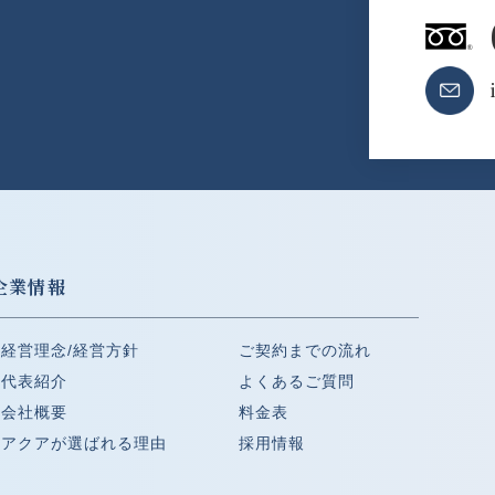
企業情報
経営理念/経営方針
ご契約までの流れ
代表紹介
よくあるご質問
会社概要
料金表
アクアが選ばれる理由
採用情報