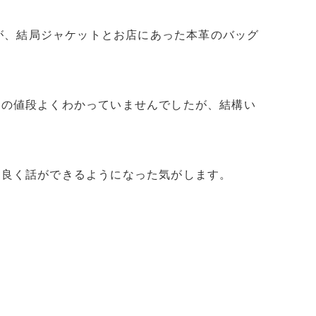
たが、結局ジャケットとお店にあった本革のバッグ
着の値段よくわかっていませんでしたが、結構い
仲良く話ができるようになった気がします。