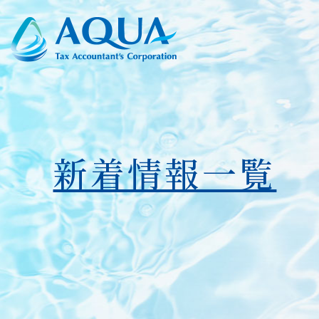
新着情報一覧