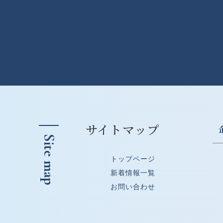
サイトマップ
Site map
トップページ
新着情報一覧
お問い合わせ