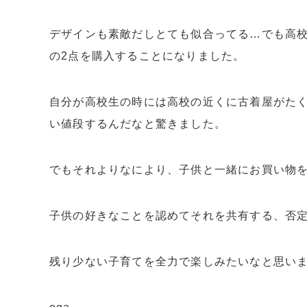
デザインも素敵だしとても似合ってる…でも高校
の2点を購入することになりました。
自分が高校生の時には高校の近くに古着屋がた
い値段するんだなと驚きました。
でもそれよりなにより、子供と一緒にお買い物
子供の好きなことを認めてそれを共有する、否
残り少ない子育てを全力で楽しみたいなと思い