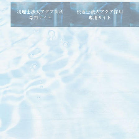
税理士法人アクア歯科
税理士法人アクア採用
専門サイト
専用サイト