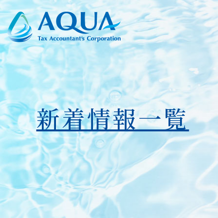
新着情報一覧