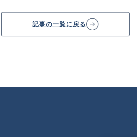
記事の一覧に戻る