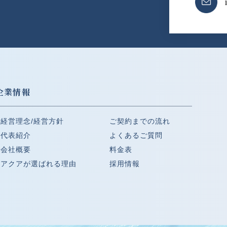
企業情報
経営理念/経営方針
ご契約までの流れ
代表紹介
よくあるご質問
会社概要
料金表
アクアが選ばれる理由
採用情報