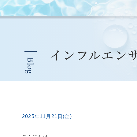
インフルエン
Blog
2025年11月21日(金)
こんにちは。