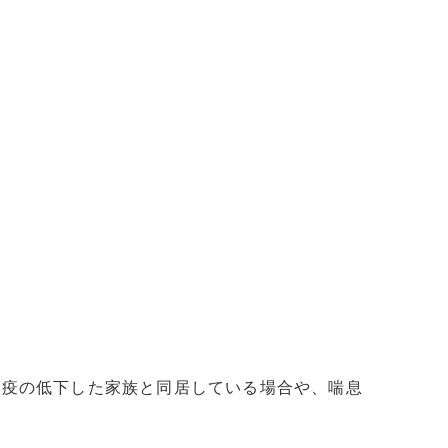
免疫の低下した家族と同居している場合や、喘息