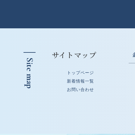
サイトマップ
Site map
トップページ
新着情報一覧
お問い合わせ