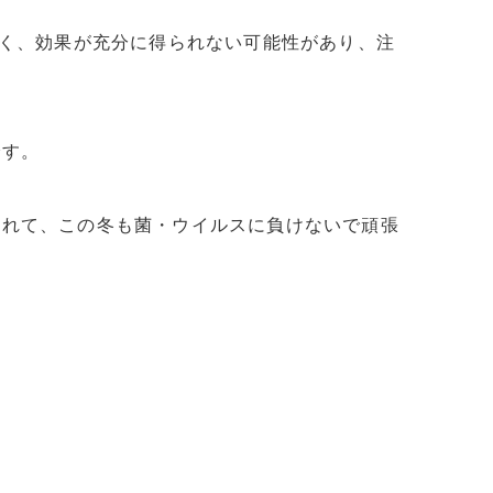
多く、効果が充分に得られない可能性があり、注
です。
入れて、この冬も菌・ウイルスに負けないで頑張