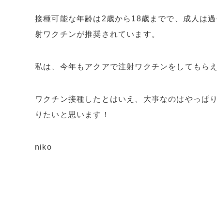
接種可能な年齢は2歳から18歳までで、成人は
射ワクチンが推奨されています。
私は、今年もアクアで注射ワクチンをしてもら
ワクチン接種したとはいえ、大事なのはやっぱ
りたいと思います！
niko