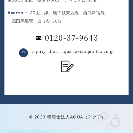
東京都新宿区下落合1-5-22 アリミノビル3階
Access ：
JR山手線、地下鉄東西線、西武新宿線
「高田馬場駅」より徒歩6分
0120-37-9643
inquiry-about-aqua-tax@aqua-tax.co.jp
© 2023 税理士法人AQUA（アクア)