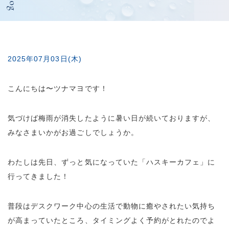
Blog
2025年07月03日(木)
こんにちは〜ツナマヨです！
気づけば梅雨が消失したように暑い日が続いておりますが、
みなさまいかがお過ごしでしょうか。
わたしは先日、ずっと気になっていた「ハスキーカフェ」に
行ってきました！
普段はデスクワーク中心の生活で動物に癒やされたい気持ち
が高まっていたところ、タイミングよく予約がとれたのでよ