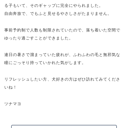
る子もいて、そのギャップに完全にやられました。
自由奔放で、でもふと見せるやさしさがたまりません。
事前予約制で人数も制限されていたので、落ち着いた空間で
ゆったり過ごすことができました。
連日の暑さで溜まっていた疲れが、ふわふわの毛と無邪気な
瞳にごっそり持っていかれた気がします。
リフレッシュしたい方、犬好きの方はぜひ訪れてみてくださ
いね！
ツナマヨ