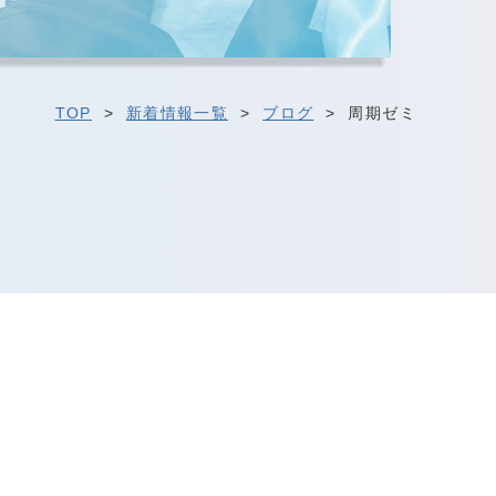
TOP
>
新着情報一覧
>
ブログ
>
周期ゼミ