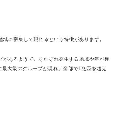
た地域に密集して現れるという特徴があります。
ループがあるようで、それぞれ発生する地域や年が違
に最大級のグループが現れ、全部で1兆匹を超え