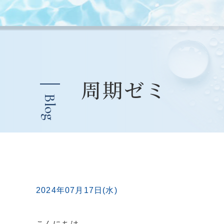
周期ゼミ
Blog
2024年07月17日(水)
こんにちは。