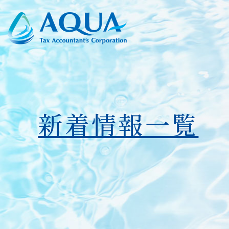
新着情報一覧