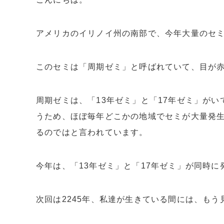
アメリカのイリノイ州の南部で、今年大量のセ
このセミは「周期ゼミ」と呼ばれていて、目が赤
周期ゼミは、「13年ゼミ」と「17年ゼミ」がい
うため、ほぼ毎年どこかの地域でセミが大量発生
るのではと言われています。
今年は、「13年ゼミ」と「17年ゼミ」が同時に
次回は2245年、私達が生きている間には、も