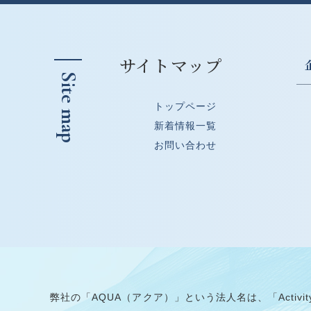
サイトマップ
Site map
トップページ
新着情報一覧
お問い合わせ
弊社の「AQUA（アクア）」という法人名は、「Activity」「