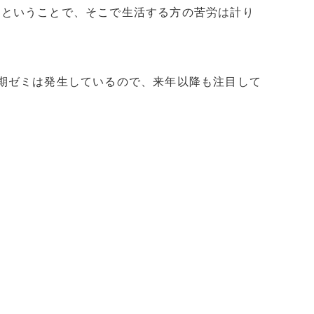
だということで、そこで生活する方の苦労は計り
期ゼミは発生しているので、来年以降も注目して