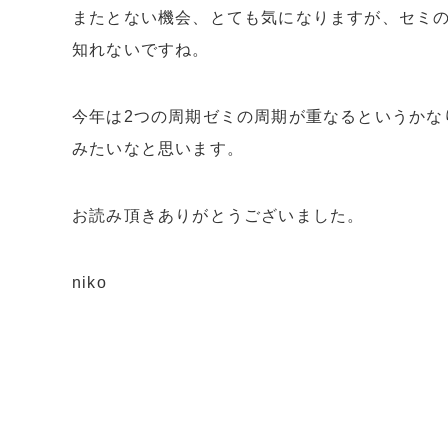
またとない機会、とても気になりますが、セミ
知れないですね。
今年は2つの周期ゼミの周期が重なるというか
みたいなと思います。
お読み頂きありがとうございました。
niko