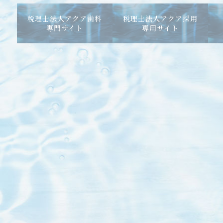
税理士法人アクア歯科
税理士法人アクア採用
専門サイト
専用サイト