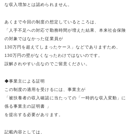
な収入増加とは認められません。
あくまで今回の制度の想定しているところは、
「人手不足への対応で勤務時間が増えた結果、本来社会保険
の対象ではなかった従業員が
130万円を超えてしまったケース」などでありますため、
130万円の壁がなくなったわけではないのです。
誤解されやすい点なのでご留意ください。
◆事業主による証明
この制度の適用を受けるには、事業主が
「被扶養者の収入確認に当たっての「一時的な収入変動」に
係る事業主の証明書 」
を提出する必要があります。
記載内容としては、