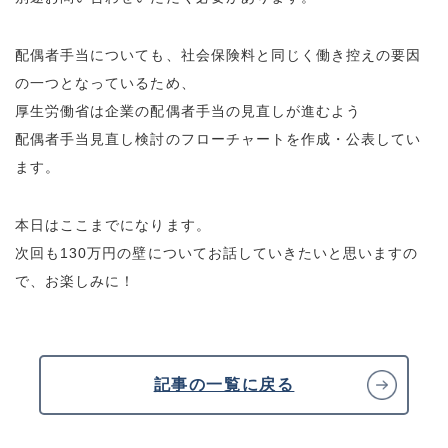
配偶者手当についても、社会保険料と同じく働き控えの要因
の一つとなっているため、
厚生労働省は企業の配偶者手当の見直しが進むよう
配偶者手当見直し検討のフローチャートを作成・公表してい
ます。
本日はここまでになります。
次回も130万円の壁についてお話していきたいと思いますの
で、お楽しみに！
記事の一覧に戻る