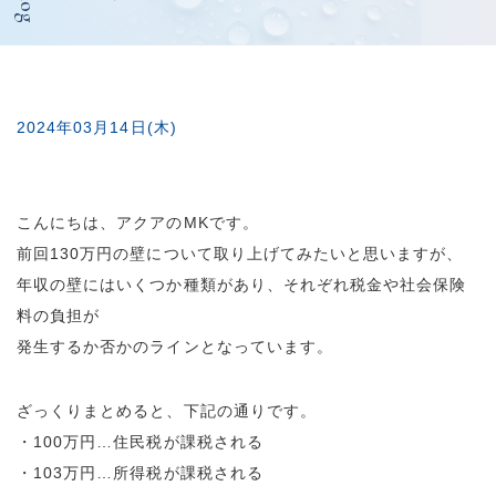
Blog
2024年03月14日(木)
こんにちは、アクアのMKです。
前回130万円の壁について取り上げてみたいと思いますが、
年収の壁にはいくつか種類があり、それぞれ税金や社会保険
料の負担が
発生するか否かのラインとなっています。
ざっくりまとめると、下記の通りです。
・100万円…住民税が課税される
・103万円…所得税が課税される