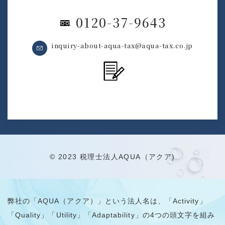
0120-37-9643
inquiry-about-aqua-tax@aqua-tax.co.jp
© 2023 税理士法人AQUA（アクア)
弊社の「AQUA（アクア）」という法人名は、「Activity」
「Quality」「Utility」「Adaptability」の4つの頭文字を組み