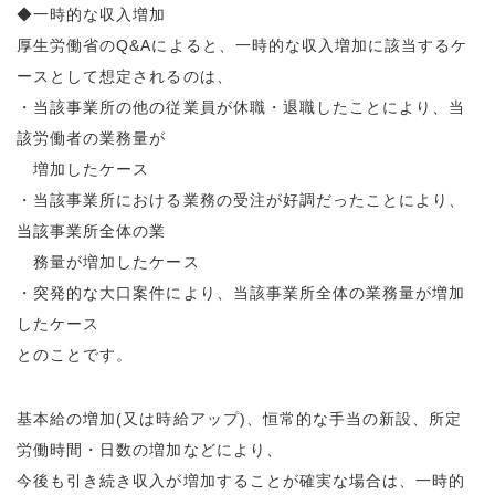
◆一時的な収入増加
厚生労働省のQ&Aによると、一時的な収入増加に該当するケ
ースとして想定されるのは、
・当該事業所の他の従業員が休職・退職したことにより、当
該労働者の業務量が
増加したケース
・当該事業所における業務の受注が好調だったことにより、
当該事業所全体の業
務量が増加したケース
・突発的な大口案件により、当該事業所全体の業務量が増加
したケース
とのことです。
基本給の増加(又は時給アップ)、恒常的な手当の新設、所定
労働時間・日数の増加などにより、
今後も引き続き収入が増加することが確実な場合は、一時的