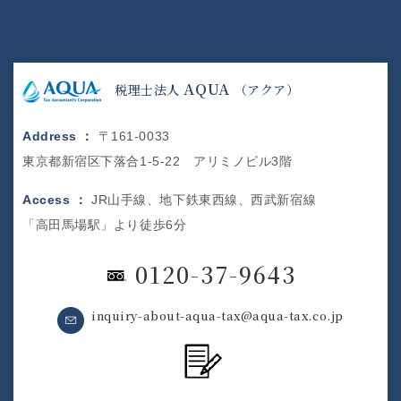
AQUA
税理士法人
（アクア）
Address ：
〒161-0033
東京都新宿区下落合1-5-22 アリミノビル3階
Access ：
JR山手線、地下鉄東西線、西武新宿線
「高田馬場駅」より徒歩6分
0120-37-9643
inquiry-about-aqua-tax@aqua-tax.co.jp