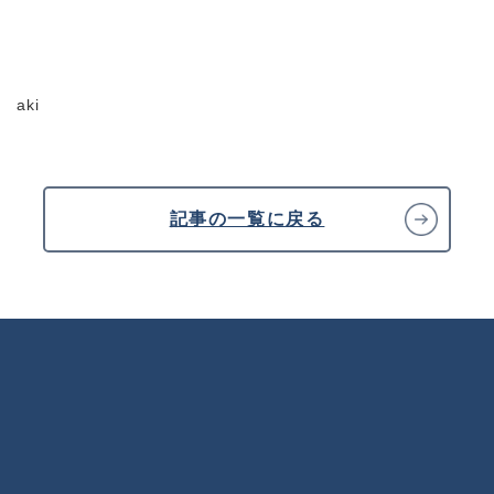
aki
記事の一覧に戻る