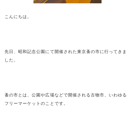
こんにちは。
先日、昭和記念公園にて開催された東京蚤の市に行ってきま
した。
蚤の市とは、公園や広場などで開催される古物市、いわゆる
フリーマーケットのことです。