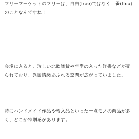
フリーマーケットのフリーは、自由(free)ではなく、蚤(flea)
のことなんですね！
会場に入ると、珍しい北欧雑貨や年季の入った洋書などが売
られており、異国情緒あふれる空間が広がっていました。
特にハンドメイド作品や輸入品といった一点モノの商品が多
く、どこか特別感があります。