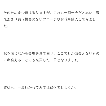
そのため多少値は張りますが、これも一期一会だと思い、普
段あまり買う機会のないブローチやお花を購入してみまし
た。
秋を感じながら会場を見て回り、ここでしか出会えないもの
に出会える、とても充実した一日となりました。
皆様も、一度行かれてみては如何でしょうか。