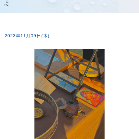
Blog
2023年11月09日(木)