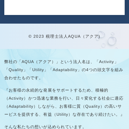
© 2023 税理士法人AQUA（アクア)
弊社の「AQUA（アクア）」という法人名は、「Activity」
「Quality」「Utility」「Adaptability」の4つの頭文字を組み
合わせたものです。
『お客様の永続的な発展をサポートするため、積極的
（Activity）かつ迅速な業務を行い、日々変化する社会に適応
（Adaptability）しながら、お客様に質（Quality）の高いサ
ービスを提供する、有益（Utility）な存在であり続けたい。』
そんな私たちの想いが込められています。