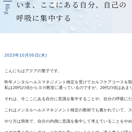
いま、ここにある自分、自己の
Blog
呼吸に集中する
2023年10月05日(木)
こんにちはアクアの繁子です。

昨年メンタルヘルスマネジメント検定を受けてセルフケアコースを取
私は20代の頃からヨガ教室に通っているのですが、20代の頃はあま
それは、今ここにある自分に意識を集中することや、自分の呼吸にだ
これはメンタルヘルスマネジメント検定の教材でも書かれていて、ス
やり方は簡単で、自分の内側に意識を集中して考えていることをやめ