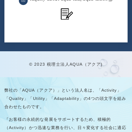
© 2023 税理士法人AQUA（アクア)
弊社の「AQUA（アクア）」という法人名は、「Activity」
「Quality」「Utility」「Adaptability」の4つの頭文字を組み
合わせたものです。
『お客様の永続的な発展をサポートするため、積極的
（Activity）かつ迅速な業務を行い、日々変化する社会に適応