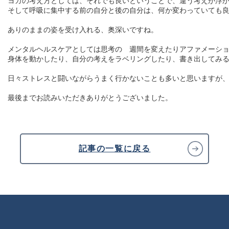
ヨガの考え方としては、それでも良いということで、違う考えが浮か
そして呼吸に集中する前の自分と後の自分は、何か変わっていても良
ありのままの姿を受け入れる、奥深いですね。

メンタルヘルスケアとしては思考の゙週間を変えたりアファメーショ
身体を動かしたり、自分の考えをラベリングしたり、書き出してみる
日々ストレスと闘いながらうまく行かないことも多いと思いますが、
記事の一覧に戻る