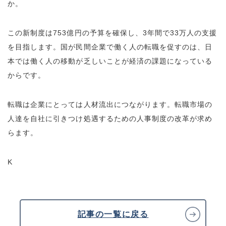
か。
この新制度は753億円の予算を確保し、3年間で33万人の支援
を目指します。国が民間企業で働く人の転職を促すのは、日
本では働く人の移動が乏しいことが経済の課題になっている
からです。
転職は企業にとっては人材流出につながります。転職市場の
人達を自社に引きつけ処遇するための人事制度の改革が求め
らます。
K
記事の一覧に戻る