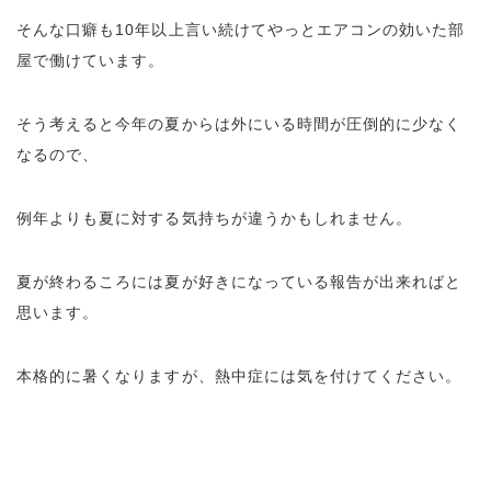
そんな口癖も10年以上言い続けてやっとエアコンの効いた部
屋で働けています。
そう考えると今年の夏からは外にいる時間が圧倒的に少なく
なるので、
例年よりも夏に対する気持ちが違うかもしれません。
夏が終わるころには夏が好きになっている報告が出来ればと
思います。
本格的に暑くなりますが、熱中症には気を付けてください。