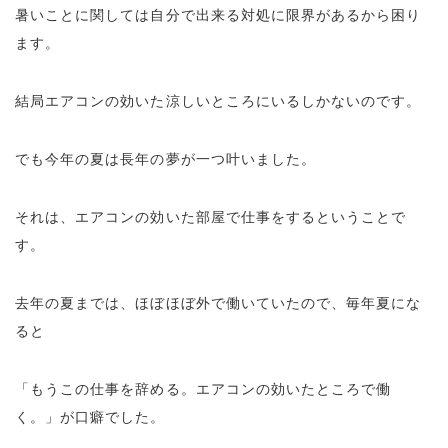
暑いことに関しては自分で出来る対処に限界があるから困り
ます。
結局エアコンの効いた涼しいところにいるしかないのです。
でも今年の夏は長年の夢が一つ叶いました。
それは、エアコンの効いた部屋で仕事をするということで
す。
去年の夏までは、ほぼほぼ外で働いていたので、毎年夏にな
ると
「もうこの仕事を辞める。エアコンの効いたところで働
く。」が口癖でした。