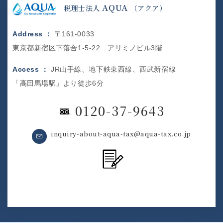
AQUA
税理士法人
（アクア）
Address ：
〒161-0033
東京都新宿区下落合1-5-22 アリミノビル3階
Access ：
JR山手線、地下鉄東西線、西武新宿線
「高田馬場駅」より徒歩6分
0120-37-9643
inquiry-about-aqua-tax@aqua-tax.co.jp