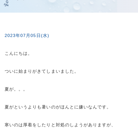
Blog
2023年07月05日(水)
こんにちは。
ついに始まりがきてしまいました。
夏が。。。
夏がというよりも暑いのがほんとに嫌いなんです。
寒いのは厚着をしたりと対処のしようがありますが、