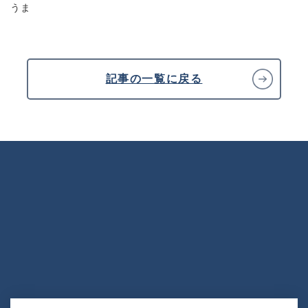
うま
記事の一覧に戻る