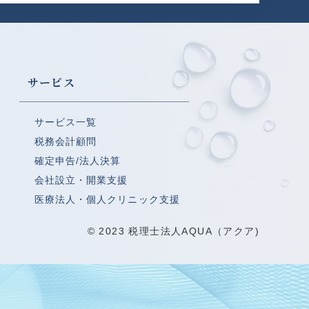
サービス
サービス一覧
税務会計顧問
確定申告/法人決算
会社設立・開業支援
医療法人・個人クリニック支援
© 2023 税理士法人AQUA（アクア)