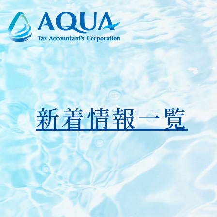
新着情報一覧