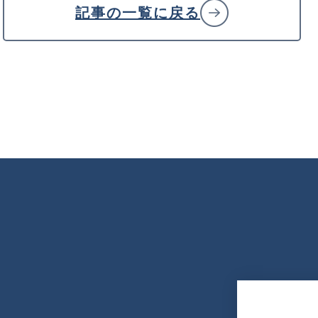
記事の一覧に戻る