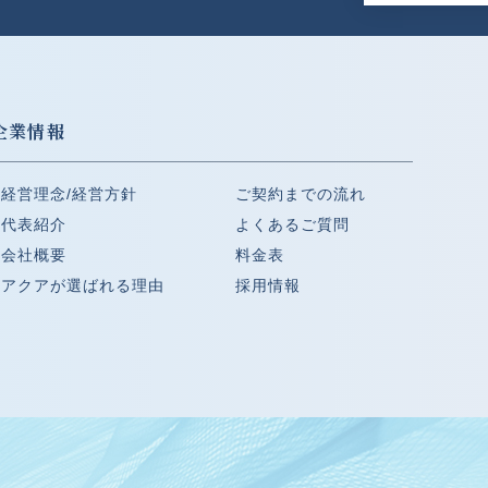
企業情報
経営理念/経営方針
ご契約までの流れ
代表紹介
よくあるご質問
会社概要
料金表
アクアが選ばれる理由
採用情報