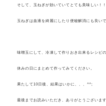
そして、玉ねぎが効いていてとても美味しい！
玉ねぎは血液を綺麗にしたり便秘解消にも良い
味噌玉にして、冷凍して作りおき出来るレシピ
休みの日にまとめて作ってみてください。
果たして10日後、結果はいかに、、、^^;
最後までお読みいただき、ありがとうございま