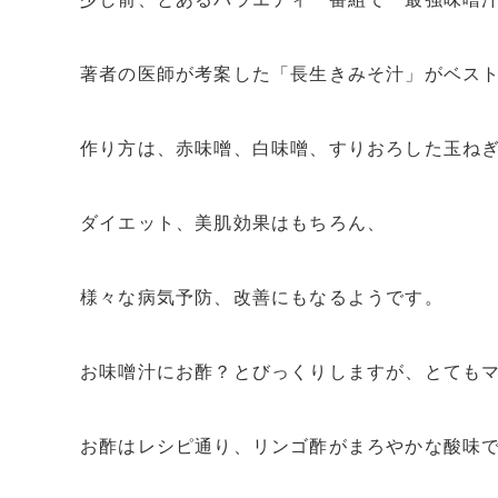
著者の医師が考案した「長生きみそ汁」がベス
作り方は、赤味噌、白味噌、すりおろした玉ね
ダイエット、美肌効果はもちろん、
様々な病気予防、改善にもなるようです。
お味噌汁にお酢？とびっくりしますが、とても
お酢はレシピ通り、リンゴ酢がまろやかな酸味