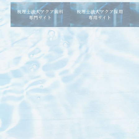
税理士法人アクア歯科
税理士法人アクア採用
専門サイト
専用サイト