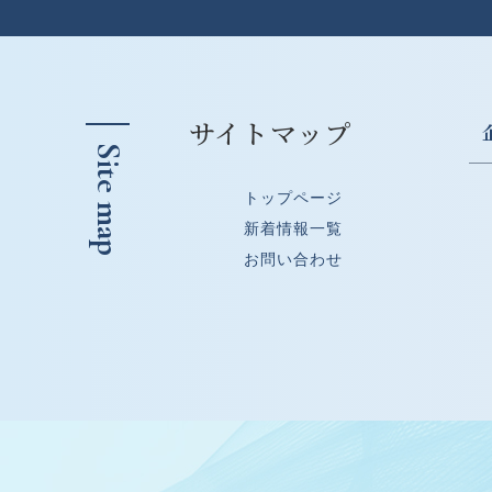
サイトマップ
Site map
トップページ
新着情報一覧
お問い合わせ