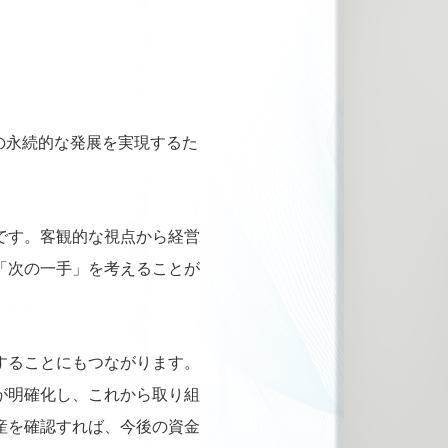
の永続的な発展を実現するた
です。客観的な視点から経営
「次の一手」を考えることが
することにもつながります。
が明確化し、これから取り組
産を確認すれば、今後の資金