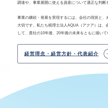
調達や、事業展開に使える資産について適正な判断
事業の継続・発展を実現するには、会社の現状と、
大切です。私たち税理士法人AQUA（アクア）は、
して、貴社の10年後、20年後の未来をともに描い
経営理念・経営方針・代表紹介