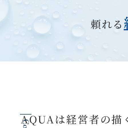
頼れる
AQUAは経営者の描