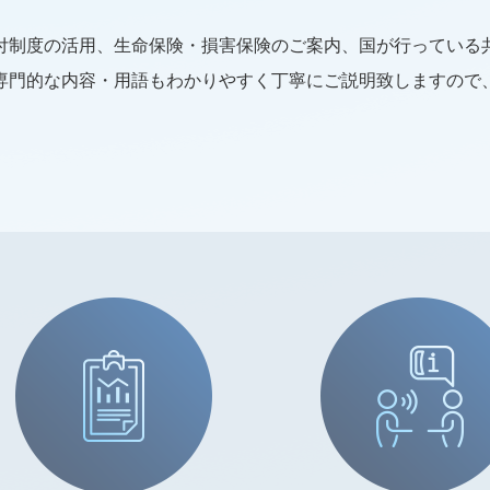
付制度の活用、生命保険・損害保険のご案内、国が行っている
専門的な内容・用語もわかりやすく丁寧にご説明致しますので