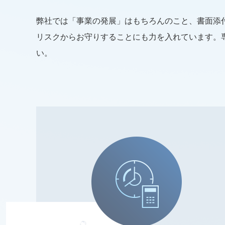
弊社では「事業の発展」はもちろんのこと、書面添
リスクからお守りすることにも力を入れています。
い。