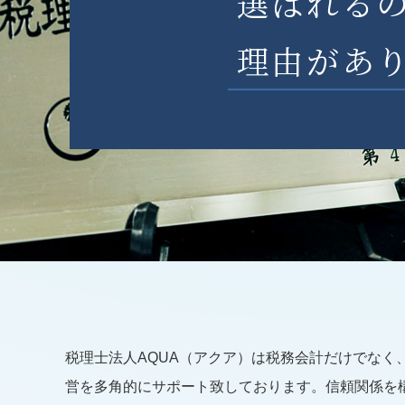
選ばれる
理由があ
税理士法人AQUA（アクア）は税務会計だけでな
営を多角的にサポート致しております。信頼関係を