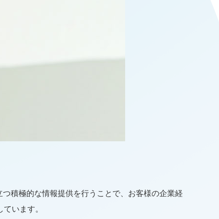
立つ積極的な情報提供を行うことで、お客様の企業経
しています。