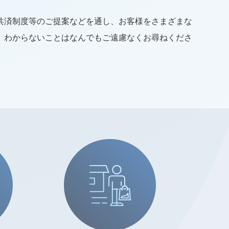
共済制度等のご提案などを通し、お客様をさまざまな
、わからないことはなんでもご遠慮なくお尋ねくださ